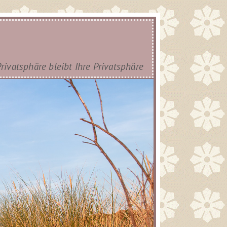
Privatsphäre bleibt Ihre Privatsphäre