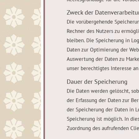
Zweck der Datenverarbeit
Die vorübergehende Speicherung
Rechner des Nutzers zu ermögli
bleiben. Die Speicherung in Log
Daten zur Optimierung der Webs
Auswertung der Daten zu Marke
unser berechtigtes Interesse an 
Dauer der Speicherung
Die Daten werden gelöscht, soba
der Erfassung der Daten zur Bere
der Speicherung der Daten in Lo
Speicherung ist möglich. In di
Zuordnung des aufrufenden Clie