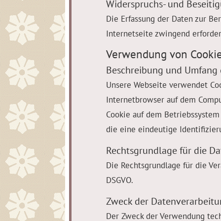
Widerspruchs- und Beseiti
Die Erfassung der Daten zur Ber
Internetseite zwingend erforder
Verwendung von Cooki
Beschreibung und Umfang 
Unsere Webseite verwendet Cook
Internetbrowser auf dem Comput
Cookie auf dem Betriebssystem 
die eine eindeutige Identifizi
Rechtsgrundlage für die D
Die Rechtsgrundlage für die Ver
DSGVO.
Zweck der Datenverarbeit
Der Zweck der Verwendung techn