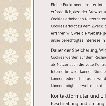
Einige Funktionen unserer Inte
erforderlich, dass der Browser
Cookies erhobenen Nutzerdaten 
Cookies erfolgt zu dem Zweck, d
erfahren wir, wie die Website 
unser berechtigtes Interesse in
Dauer der Speicherung, Wi
Cookies werden auf dem Rechner
als Nutzer auch die volle Kont
Internetbrowser können Sie die
können jederzeit gelöscht werde
können möglicherweise nicht m
Kontaktformular und E-
Beschreibung und Umfang 