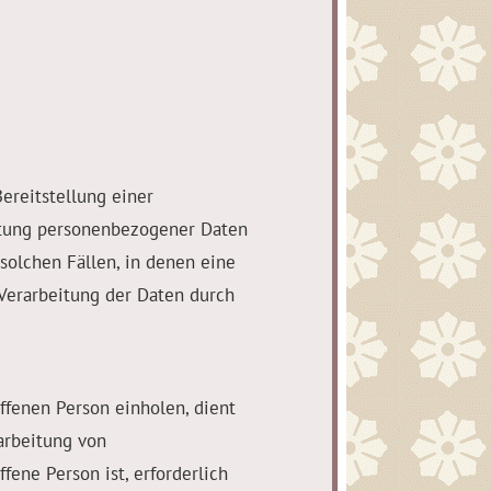
ereitstellung einer
eitung personenbezogener Daten
solchen Fällen, in denen eine
 Verarbeitung der Daten durch
ffenen Person einholen, dient
arbeitung von
fene Person ist, erforderlich