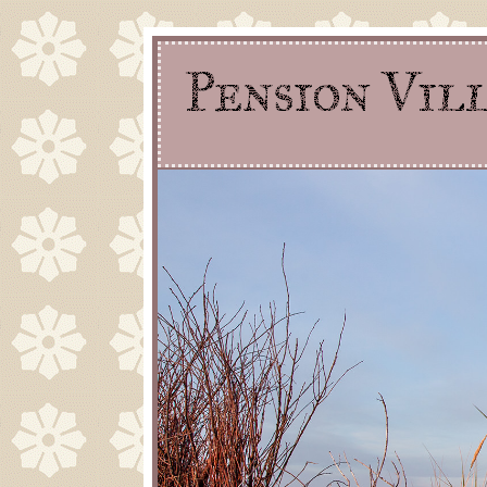
Pension Vil