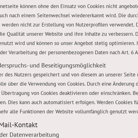
rnetseite können ohne den Einsatz von Cookies nicht angebote
 auch nach einem Seitenwechsel wiedererkannt wird. Die dur
werden nicht zur Erstellung von Nutzerprofilen verwendet. 
ie Qualität unserer Website und ihre Inhalte zu verbessern. 
genutzt wird und können so unser Angebot stetig optimieren. 
 der Verarbeitung der personenbezogenen Daten nach Art. 6 Ab
derspruchs- und Beseitigungsmöglichkeit
 des Nutzers gespeichert und von diesem an unserer Seite 
rolle über die Verwendung von Cookies. Durch eine Änderung d
 Übertragung von Cookies deaktivieren oder einschränken. Be
n. Dies kann auch automatisiert erfolgen. Werden Cookies fü
ehr alle Funktionen der Website vollumfänglich genutzt wer
Mail-Kontakt
der Datenverarbeitung