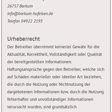
26757 Borkum
info@borkum-hufeisen.de
Telefon 04922 2193
Urheberrecht
Der Betreiber übernimmt keinerlei Gewähr für die
Aktualität, Korrektheit, Vollständigkeit oder Qualität
der bereitgestellten Informationen.
Haftungsansprüche gegen den Betreiber, welche sich
auf Schäden materieller oder ideeller Art beziehen,
die durch die Nutzung oder Nichtnutzung der
dargebotenen Informationen bzw. durch die Nutzung
fehlerhafter und unvollständiger Informationen
verursacht wurden, sind grundsätzlich