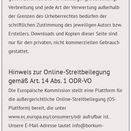
Verbreitung und jede Art der Verwertung außerhalb
der Grenzen des Urheberrechtes bedürfen der
schriftlichen Zustimmung des jeweiligen Autors bzw.
Erstellers. Downloads und Kopien dieser Seite sind
nur für den privaten, nicht kommerziellen Gebrauch
gestattet.
Hinweis zur Online-Streitbeilegung
gemäß Art. 14 Abs. 1 ODR-VO
Die Europäische Kommission stellt eine Plattform für
die außergerichtliche Online-Streitbeilegung (OS-
Plattform) bereit, die unter
www.ec.europa.eu/consumers/odr
aufrufbar ist.
Unsere E-Mail-Adresse lautet info@borkum-