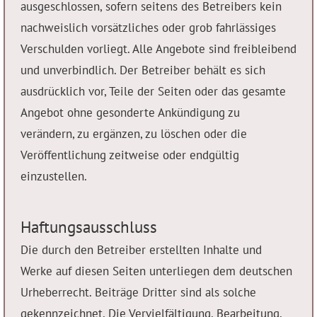
ausgeschlossen, sofern seitens des Betreibers kein
nachweislich vorsätzliches oder grob fahrlässiges
Verschulden vorliegt. Alle Angebote sind freibleibend
und unverbindlich. Der Betreiber behält es sich
ausdrücklich vor, Teile der Seiten oder das gesamte
Angebot ohne gesonderte Ankündigung zu
verändern, zu ergänzen, zu löschen oder die
Veröffentlichung zeitweise oder endgültig
einzustellen.
Haftungsausschluss
Die durch den Betreiber erstellten Inhalte und
Werke auf diesen Seiten unterliegen dem deutschen
Urheberrecht. Beiträge Dritter sind als solche
gekennzeichnet. Die Vervielfältigung, Bearbeitung,